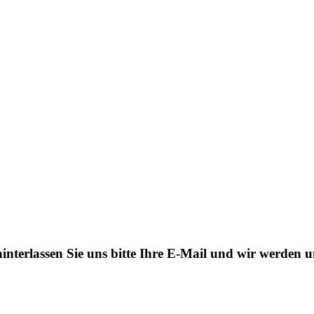
interlassen Sie uns bitte Ihre E-Mail und wir werden 