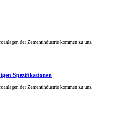
ektroanlagen der Zementindustrie kommen zu uns.
igen Spezifikationen
ektroanlagen der Zementindustrie kommen zu uns.