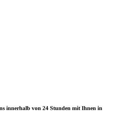
uns innerhalb von 24 Stunden mit Ihnen in