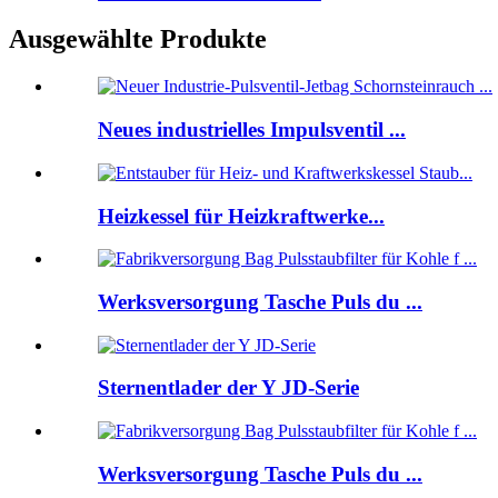
Ausgewählte Produkte
Neues industrielles Impulsventil ...
Heizkessel für Heizkraftwerke...
Werksversorgung Tasche Puls du ...
Sternentlader der Y JD-Serie
Werksversorgung Tasche Puls du ...