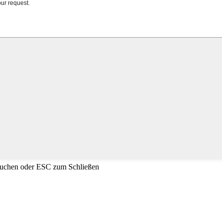
Suchen oder ESC zum Schließen